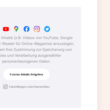
 Inhalte (z.B. Videos von YouTube, Google
-Reader für Online-Magazine) anzuzeigen,
wir Ihre Zustimmung zur Speicherung von
ies und Verarbeitung ausgewählter
personenbezogenen Daten.
Externe Inhalte freigeben
Einstellungen zum Datenschutz