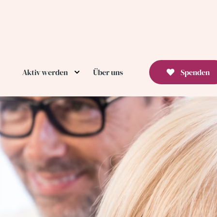
Aktiv werden
Über uns
Spenden