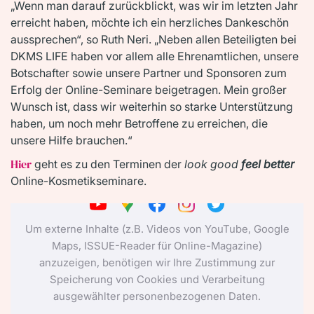
„Wenn man darauf zurückblickt, was wir im letzten Jahr
erreicht haben, möchte ich ein herzliches Dankeschön
aussprechen“, so Ruth Neri. „Neben allen Beteiligten bei
DKMS LIFE haben vor allem alle Ehrenamtlichen, unsere
Botschafter sowie unsere Partner und Sponsoren zum
Erfolg der Online-Seminare beigetragen. Mein großer
Wunsch ist, dass wir weiterhin so starke Unterstützung
haben, um noch mehr Betroffene zu erreichen, die
unsere Hilfe brauchen.“
Hier
geht es zu den Terminen der
look good
feel better
Online-Kosmetikseminare.
Um externe Inhalte (z.B. Videos von YouTube, Google
Maps, ISSUE-Reader für Online-Magazine)
anzuzeigen, benötigen wir Ihre Zustimmung zur
Speicherung von Cookies und Verarbeitung
ausgewählter personenbezogenen Daten.