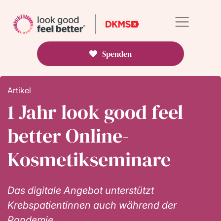
Spenden
Artikel
1 Jahr look good feel
better Online-
Kosmetikseminare
Das digitale Angebot unterstützt
Krebspatientinnen auch während der
Pandemie