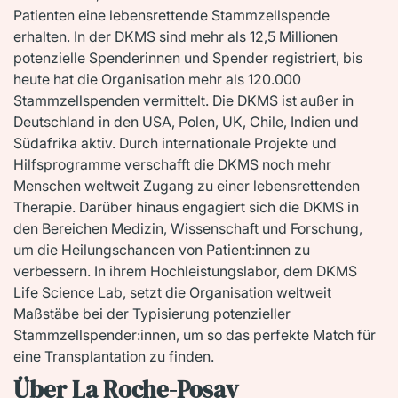
Patienten eine lebensrettende Stammzellspende
erhalten. In der DKMS sind mehr als 12,5 Millionen
potenzielle Spenderinnen und Spender registriert, bis
heute hat die Organisation mehr als 120.000
Stammzellspenden vermittelt. Die DKMS ist außer in
Deutschland in den USA, Polen, UK, Chile, Indien und
Südafrika aktiv. Durch internationale Projekte und
Hilfsprogramme verschafft die DKMS noch mehr
Menschen weltweit Zugang zu einer lebensrettenden
Therapie. Darüber hinaus engagiert sich die DKMS in
den Bereichen Medizin, Wissenschaft und Forschung,
um die Heilungschancen von Patient:innen zu
verbessern. In ihrem Hochleistungslabor, dem DKMS
Life Science Lab, setzt die Organisation weltweit
Maßstäbe bei der Typisierung potenzieller
Stammzellspender:innen, um so das perfekte Match für
eine Transplantation zu finden.
Über La Roche-Posay