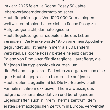
Im Jahr 2025 feiert La Roche-Posay 50 Jahre
lebensverändernder dermatologischer
Hautpflegelösungen. Von 1000.000 Dermatologen
weltweit empfohlen, hat es sich La Roche Posay zur
Aufgabe gemacht, dermatologische
Hautpflegelösungen anzubieten, die das Leben
verändern. Die Marke wurde 1975 von einem Apotheker
gegründet und ist heute in mehr als 60 Ländern
vertreten. La Roche Posay bietet eine einzigartige
Palette von Produkten für die tägliche Hautpflege, die
für jeden Hauttyp entwickelt wurden, um
dienBehandlungen ihrer Patienten zu ergänzen und eine
gute Hautpflegepraxis zu fördern, die auf jedes
Hautproblem abgestimmt ist. Die Marke entwickelt
Formeln mit ihrem exklusiven Thermalwasser, das
aufgrund seiner antioxidativen und beruhigenden
Eigenschaften auch in ihrem Thermalzentrum, dem
ersten dermatologischen Zentrum in Europa, verwendet