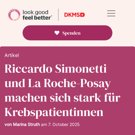
Spenden
Artikel
Riccardo Simonetti
und La Roche-Posay
machen sich stark für
Krebspatientinnen
von Marina Struth
am
7. October 2025