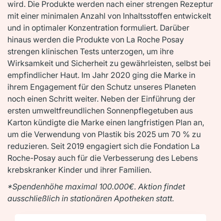
wird. Die Produkte werden nach einer strengen Rezeptur
mit einer minimalen Anzahl von Inhaltsstoffen entwickelt
und in optimaler Konzentration formuliert. Darüber
hinaus werden die Produkte von La Roche Posay
strengen klinischen Tests unterzogen, um ihre
Wirksamkeit und Sicherheit zu gewährleisten, selbst bei
empfindlicher Haut. Im Jahr 2020 ging die Marke in
ihrem Engagement für den Schutz unseres Planeten
noch einen Schritt weiter. Neben der Einführung der
ersten umweltfreundlichen Sonnenpflegetuben aus
Karton kündigte die Marke einen langfristigen Plan an,
um die Verwendung von Plastik bis 2025 um 70 % zu
reduzieren. Seit 2019 engagiert sich die Fondation La
Roche-Posay auch für die Verbesserung des Lebens
krebskranker Kinder und ihrer Familien.
*Spendenhöhe maximal 100.000€. Aktion findet
ausschließlich in stationären Apotheken statt.