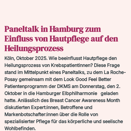
Paneltalk in Hamburg zum
Einfluss von Hautpflege auf den
Heilungsprozess
Köln, Oktober 2025. Wie beeinflusst Hautpflege den
Heilungsprozess von Krebspatientinnen? Diese Frage
stand im Mittelpunkt eines Paneltalks, zu dem La Roche-
Posay gemeinsam mit dem Look Good Feel Better
Patientenprogramm der DKMS am Donnerstag, den 2.
Oktober in die Hamburger Elbphilharmonie geladen
hatte. Anlässlich des Breast Cancer Awareness Month
diskutierten Expert:innen, Betroffene und
Markenbotschafter:innen über die Rolle von
spezialisierter Pflege für das körperliche und seelische
Wohlbefinden.