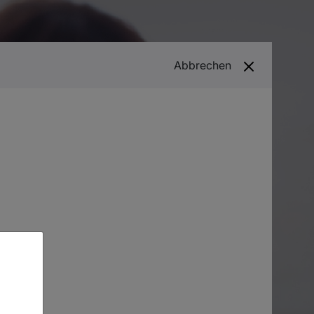
Abbrechen
Folgen Sie uns!