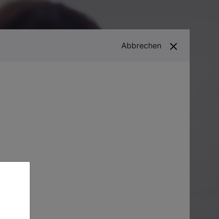
Abbrechen
Folgen Sie uns!