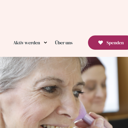
Aktiv werden
Über uns
Spenden