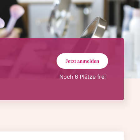
Jetzt anmelden
Noch 6 Plätze frei