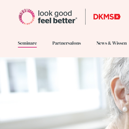
Seminare
Partnersalons
News & Wissen