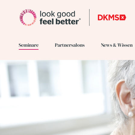
Seminare
Partnersalons
News & Wissen