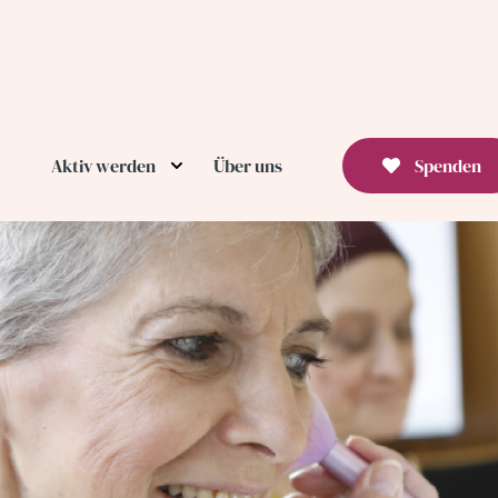
Aktiv werden
Über uns
Spenden