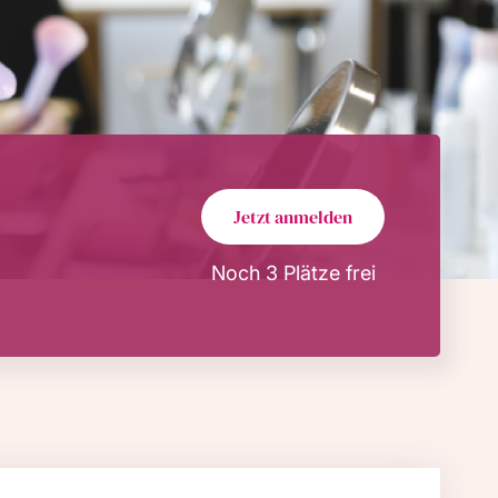
Jetzt anmelden
Noch 3 Plätze frei