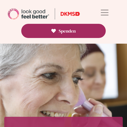
Spenden