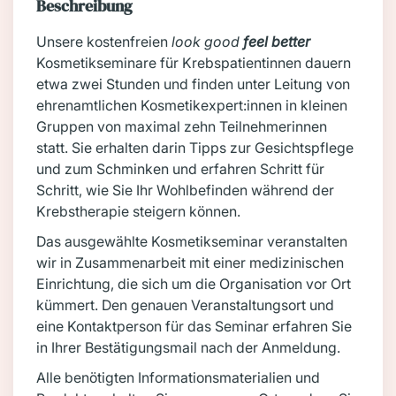
Beschreibung
Unsere kostenfreien
look good
feel better
Kosmetikseminare für Krebspatientinnen dauern
etwa zwei Stunden und finden unter Leitung von
ehrenamtlichen Kosmetikexpert:innen in kleinen
Gruppen von maximal zehn Teilnehmerinnen
statt. Sie erhalten darin Tipps zur Gesichtspflege
und zum Schminken und erfahren Schritt für
Schritt, wie Sie Ihr Wohlbefinden während der
Krebstherapie steigern können.
Das ausgewählte Kosmetikseminar veranstalten
wir in Zusammenarbeit mit einer medizinischen
Einrichtung, die sich um die Organisation vor Ort
kümmert. Den genauen Veranstaltungsort und
eine Kontaktperson für das Seminar erfahren Sie
in Ihrer Bestätigungsmail nach der Anmeldung.
Alle benötigten Informationsmaterialien und