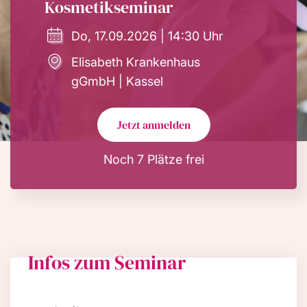
Kosmetikseminar
Do, 17.09.2026 | 14:30 Uhr
Elisabeth Krankenhaus
gGmbH | Kassel
Jetzt anmelden
Noch 7 Plätze frei
Infos zum Seminar