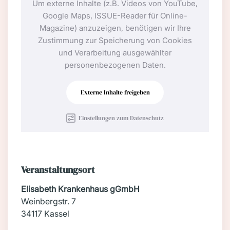
Um externe Inhalte (z.B. Videos von YouTube,
Google Maps, ISSUE-Reader für Online-
Magazine) anzuzeigen, benötigen wir Ihre
Zustimmung zur Speicherung von Cookies
und Verarbeitung ausgewählter
personenbezogenen Daten.
Externe Inhalte freigeben
Einstellungen zum Datenschutz
Veranstaltungsort
Elisabeth Krankenhaus gGmbH
Weinbergstr. 7
34117 Kassel