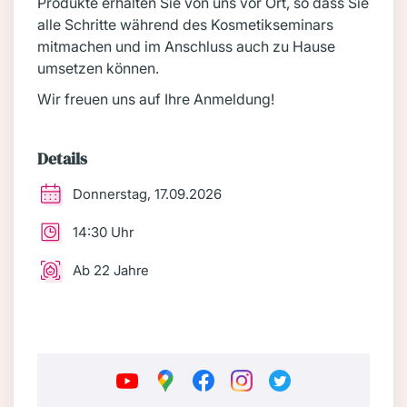
Produkte erhalten Sie von uns vor Ort, so dass Sie
alle Schritte während des Kosmetikseminars
mitmachen und im Anschluss auch zu Hause
umsetzen können.
Wir freuen uns auf Ihre Anmeldung!
Details
Donnerstag, 17.09.2026
14:30 Uhr
Ab 22 Jahre