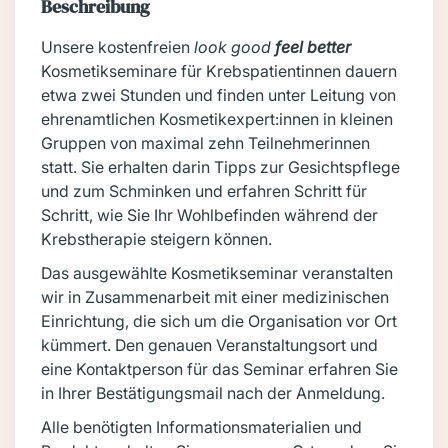
Beschreibung
Unsere kostenfreien
look good
feel better
Kosmetikseminare für Krebspatientinnen dauern
etwa zwei Stunden und finden unter Leitung von
ehrenamtlichen Kosmetikexpert:innen in kleinen
Gruppen von maximal zehn Teilnehmerinnen
statt. Sie erhalten darin Tipps zur Gesichtspflege
und zum Schminken und erfahren Schritt für
Schritt, wie Sie Ihr Wohlbefinden während der
Krebstherapie steigern können.
Das ausgewählte Kosmetikseminar veranstalten
wir in Zusammenarbeit mit einer medizinischen
Einrichtung, die sich um die Organisation vor Ort
kümmert. Den genauen Veranstaltungsort und
eine Kontaktperson für das Seminar erfahren Sie
in Ihrer Bestätigungsmail nach der Anmeldung.
Alle benötigten Informationsmaterialien und