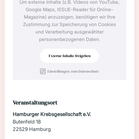
Um externe Inhalte (z.B. Videos von YouTube,
Google Maps, ISSUE-Reader für Online-
Magazine) anzuzeigen, benötigen wir Ihre
Zustimmung zur Speicherung von Cookies
und Verarbeitung ausgewählter
personenbezogenen Daten.
Externe Inhalte freigeben
Einstellungen zum Datenschutz
Veranstaltungsort
Hamburger Krebsgesellschaft e.V.
Butenfeld 18
22529 Hamburg