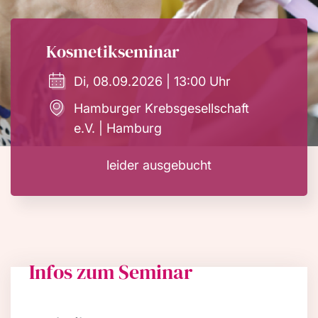
Kosmetikseminar
Di, 08.09.2026 | 13:00 Uhr
Hamburger Krebsgesellschaft
e.V. | Hamburg
leider ausgebucht
Infos zum Seminar