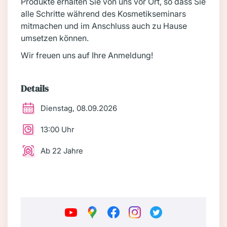
Produkte erhalten Sie von uns vor Ort, so dass Sie
alle Schritte während des Kosmetikseminars
mitmachen und im Anschluss auch zu Hause
umsetzen können.
Wir freuen uns auf Ihre Anmeldung!
Details
Dienstag, 08.09.2026
13:00 Uhr
Ab 22 Jahre