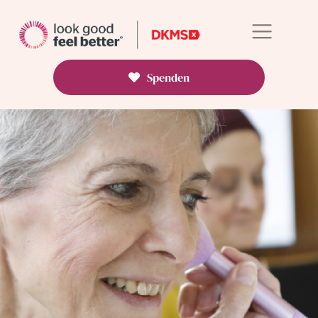
Spenden