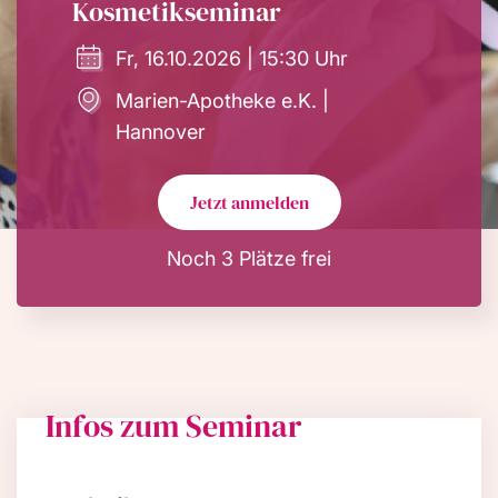
Kosmetikseminar
Fr, 16.10.2026 | 15:30 Uhr
Marien-Apotheke e.K. |
Hannover
Jetzt anmelden
Noch 3 Plätze frei
Infos zum Seminar