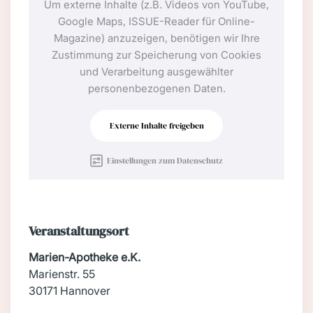
Um externe Inhalte (z.B. Videos von YouTube,
Google Maps, ISSUE-Reader für Online-
Magazine) anzuzeigen, benötigen wir Ihre
Zustimmung zur Speicherung von Cookies
und Verarbeitung ausgewählter
personenbezogenen Daten.
Externe Inhalte freigeben
Einstellungen zum Datenschutz
Veranstaltungsort
Marien-Apotheke e.K.
Marienstr. 55
30171 Hannover