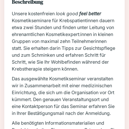
Beschreibung
Unsere kostenfreien
look good
feel better
Kosmetikseminare für Krebspatientinnen dauern
etwa zwei Stunden und finden unter Leitung von
ehrenamtlichen Kosmetikexpert:innen in kleinen
Gruppen von maximal zehn Teilnehmerinnen
statt. Sie erhalten darin Tipps zur Gesichtspflege
und zum Schminken und erfahren Schritt für
Schritt, wie Sie Ihr Wohlbefinden während der
Krebstherapie steigern können.
Das ausgewählte Kosmetikseminar veranstalten
wir in Zusammenarbeit mit einer medizinischen
Einrichtung, die sich um die Organisation vor Ort
kümmert. Den genauen Veranstaltungsort und
eine Kontaktperson für das Seminar erfahren Sie
in Ihrer Bestätigungsmail nach der Anmeldung.
Alle benötigten Informationsmaterialien und