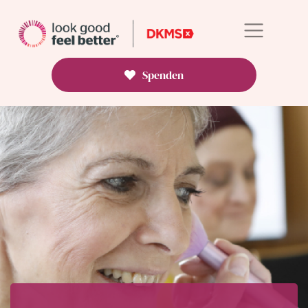
Spenden