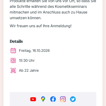
Produkte erhalten Sie von uns vor Ort, so dass Sie
alle Schritte während des Kosmetikseminars
mitmachen und im Anschluss auch zu Hause
umsetzen können.
Wir freuen uns auf Ihre Anmeldung!
Details
Freitag, 16.10.2026
15:30 Uhr
Ab 22 Jahre