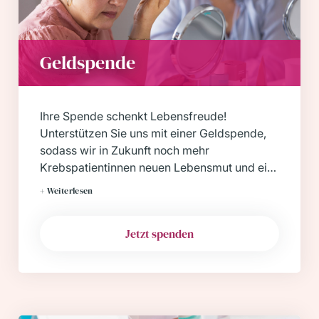
Geldspende
Ihre Spende schenkt Lebensfreude!
Unterstützen Sie uns mit einer Geldspende,
sodass wir in Zukunft noch mehr
Krebspatientinnen neuen Lebensmut und ein
gestärktes Selbstwertgefühl schenken
+ Weiterlesen
können.
Jetzt spenden