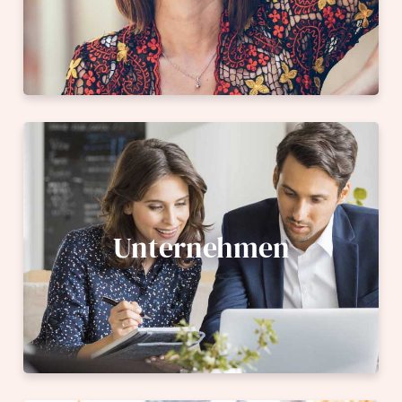
Unternehmen