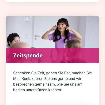
Zeitspende
Schenken Sie Zeit, geben Sie Rat, machen Sie
Mut! Kontaktieren Sie uns gerne und wir
besprechen gemeinsam, wie Sie uns am
besten unterstützen können.