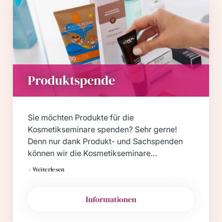
Produktspende
Sie möchten Produkte für die
Kosmetikseminare spenden? Sehr gerne!
Denn nur dank Produkt- und Sachspenden
können wir die Kosmetikseminare
deutschlandweit durchführen und stetig
+ Weiterlesen
ausbauen.
Informationen