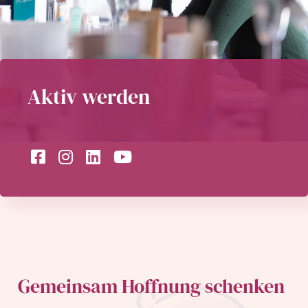
Aktiv werden
Gemeinsam Hoffnung schenken