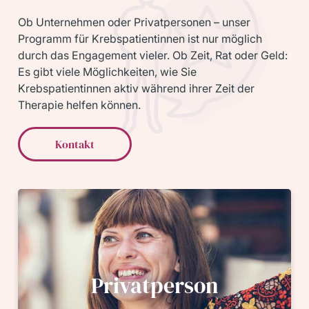
Ob Unternehmen oder Privatpersonen – unser
Programm für Krebspatientinnen ist nur möglich
durch das Engagement vieler. Ob Zeit, Rat oder Geld:
Es gibt viele Möglichkeiten, wie Sie
Krebspatientinnen aktiv während ihrer Zeit der
Therapie helfen können.
Kontakt
Privatperson