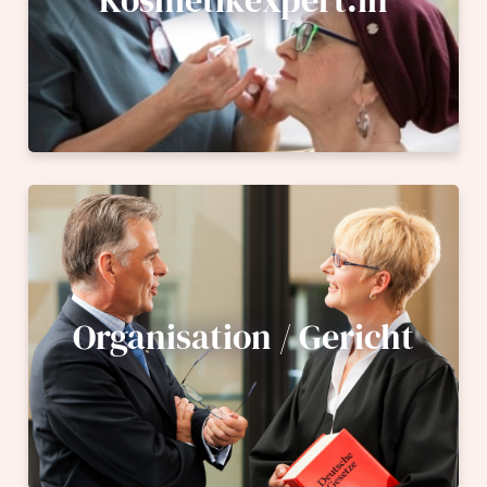
Organisation / Gericht