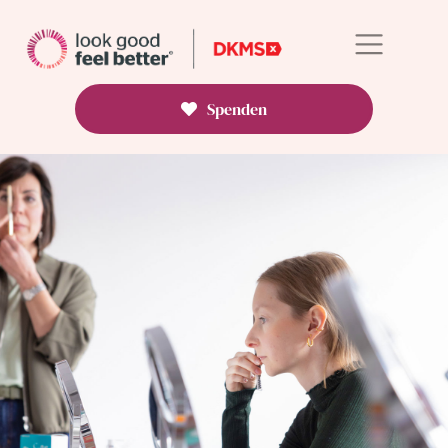
Spenden