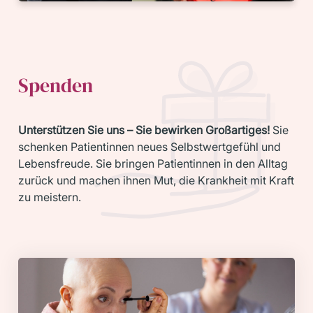
Spenden
Unterstützen Sie uns – Sie bewirken Großartiges!
Sie
schenken Patientinnen neues Selbstwertgefühl und
Lebensfreude. Sie bringen Patientinnen in den Alltag
zurück und machen ihnen Mut, die Krankheit mit Kraft
zu meistern.