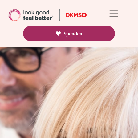
Spenden