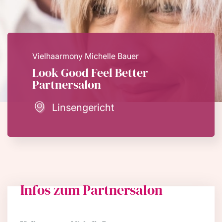
Vielhaarmony Michelle Bauer
Look Good Feel Better
Partnersalon
Linsengericht
Infos zum Partnersalon