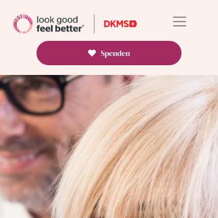
Spenden