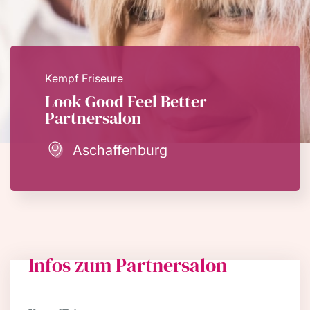
Kempf Friseure
Look Good Feel Better
Partnersalon
Aschaffenburg
Infos zum Partnersalon